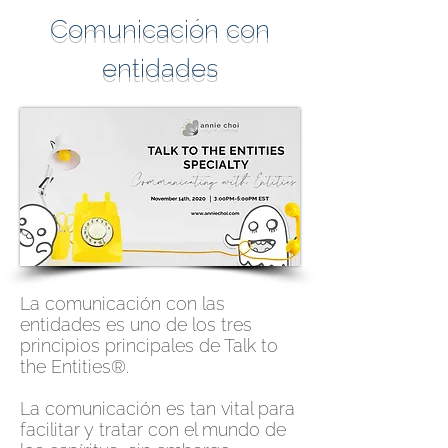
Comunicación con
entidades
La comunicación con las
entidades es uno de los tres
principios principales de Talk to
the Entities®.
La comunicación es tan vital para
facilitar y tratar con el mundo de