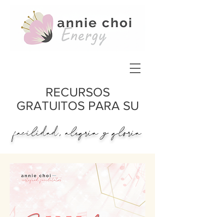
RECURSOS
GRATUITOS PARA SU
facilidad, alegría y gloria