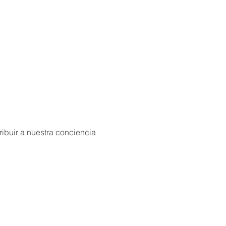
ibuir a nuestra conciencia 