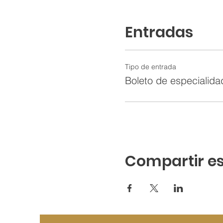
Entradas
Tipo de entrada
Boleto de especialid
Compartir es