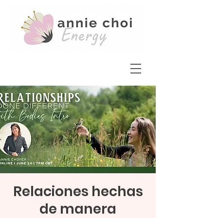
Relaciones hechas
de manera