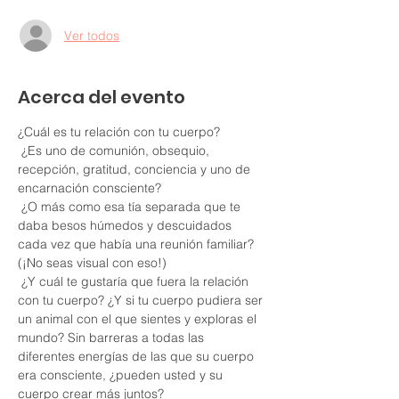
Ver todos
Acerca del evento
¿Cuál es tu relación con tu cuerpo?
 ¿Es uno de comunión, obsequio, 
recepción, gratitud, conciencia y uno de 
encarnación consciente?
 ¿O más como esa tía separada que te 
daba besos húmedos y descuidados 
cada vez que había una reunión familiar? 
(¡No seas visual con eso!)
 ¿Y cuál te gustaría que fuera la relación 
con tu cuerpo? ¿Y si tu cuerpo pudiera ser 
un animal con el que sientes y exploras el 
mundo? Sin barreras a todas las 
diferentes energías de las que su cuerpo 
era consciente, ¿pueden usted y su 
cuerpo crear más juntos?