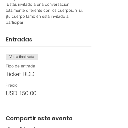
 Estás invitado a una conversación 
totalmente diferente con los cuerpos. Y sí, 
¡tu cuerpo también está invitado a 
participar!
Entradas
Venta finalizada
Tipo de entrada
Ticket RDD
Precio
USD 150.00
Compartir este evento