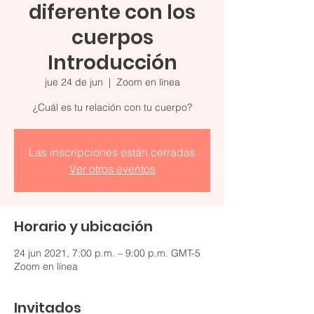
diferente con los
cuerpos
Introducción
jue 24 de jun
  |  
Zoom en línea
¿Cuál es tu relación con tu cuerpo?
Las inscripciones están cerradas
Ver otros eventos
Horario y ubicación
24 jun 2021, 7:00 p.m. – 9:00 p.m. GMT-5
Zoom en línea
Invitados