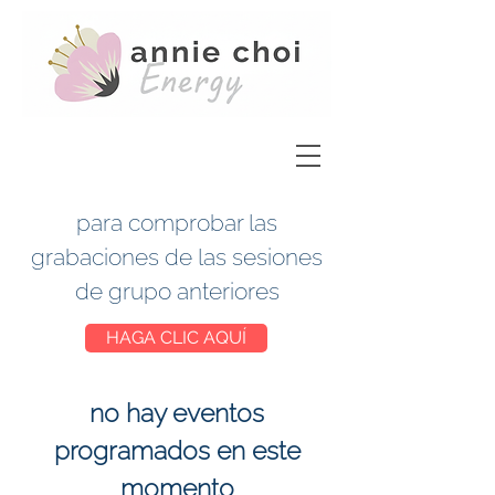
para comprobar las
grabaciones de las sesiones
de grupo anteriores
HAGA CLIC AQUÍ
no hay eventos
programados en este
momento