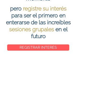
pero
registre su interés
para ser el primero en
enterarse de las increíbles
sesiones grupales
en el
futuro
REGISTRAR INTERÉS